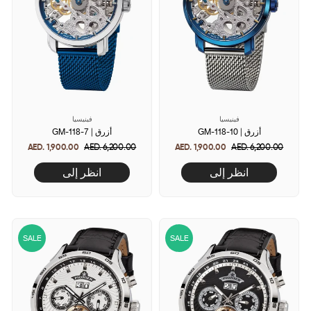
فينيسيا
فينيسيا
GM-118-10 | أزرق
GM-118-7 | أزرق
AED. 1,900.00
Regular
AED. 6,200.00
Sale
AED. 1,900.00
Regular
AED. 6,200.00
Sale
price
price
price
price
انظر إلى
انظر إلى
SALE
SALE