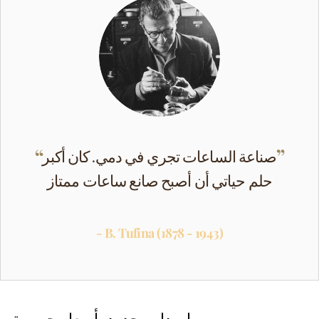
صناعة الساعات تجري في دمي. كان أكبر
حلم حياتي أن أصبح صانع ساعات ممتاز
- B. Tufina (1878 - 1943)