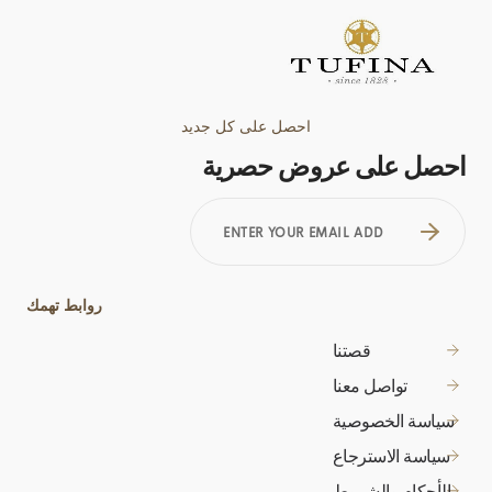
احصل على كل جديد
احصل على عروض حصرية
ENTER
YOUR
EMAIL
ADDRESS
روابط تهمك
قصتنا
تواصل معنا
سياسة الخصوصية
سياسة الاسترجاع
الأحكام والشروط